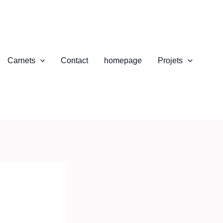
Carnets
Contact
homepage
Projets