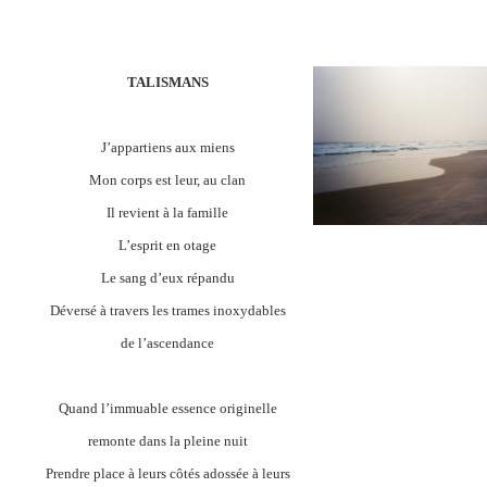
TALISMANS
J’appartiens aux miens
Mon corps est leur, au clan
Il revient à la famille
L’esprit en otage
Le sang d’eux répandu
Déversé à travers les trames inoxydables
de l’ascendance
Quand l’immuable essence originelle
remonte dans la pleine nuit
Prendre place à leurs côtés adossée à leurs