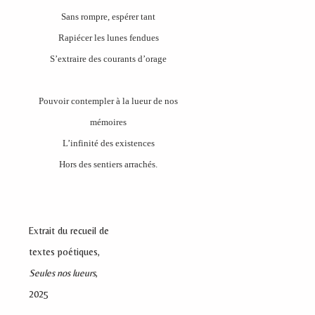
Sans rompre, espérer tant
Rapiécer les lunes fendues
S’extraire des courants d’orage
Pouvoir contempler à la lueur de nos
mémoires
L’infinité des existences
Hors des sentiers arrachés.
Extrait du recueil de
textes poétiques,
Seules nos lueurs
,
2025