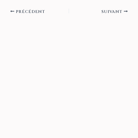
PRÉCÉDENT
SUIVANT